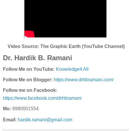
Video Source: The Graphic Earth (YouTube Channel)
Dr. Hardik B. Ramani
Follow Me on YouTube:
Knowledge4 All
Follow Me on Blogger:
https://www.drhbramani.com/
Follow me on Facebook:
https://www.facebook.com/drhbramani
Mo:
8980001554
Email:
hardik.ramani@gmail.com