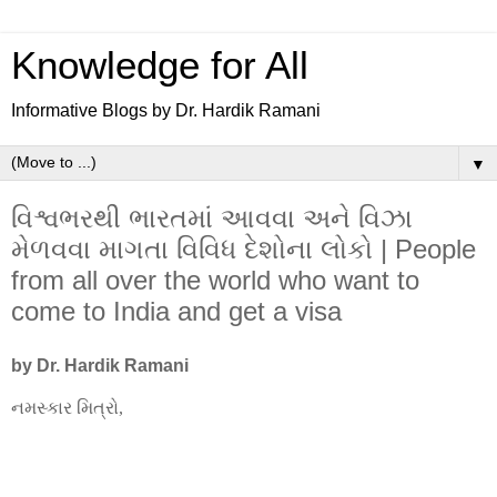
Knowledge for All
Informative Blogs by Dr. Hardik Ramani
▼
વિશ્વભરથી ભારતમાં આવવા અને વિઝા
મેળવવા માગતા વિવિધ દેશોના લોકો | People
from all over the world who want to
come to India and get a visa
by Dr. Hardik Ramani
નમસ્કાર મિત્રો
,