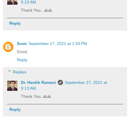
9:13 AM
Thank You...🙏🙏
Reply
Sumi
September 17, 2021 at 1:59 PM
Good
Reply
Replies
Dr. Hardik Ramani
September 27, 2021 at
9:13 AM
Thank You..🙏🙏
Reply