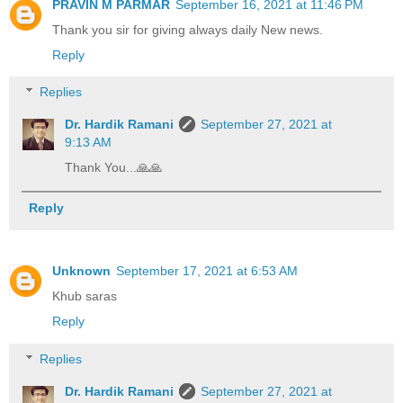
PRAVIN M PARMAR
September 16, 2021 at 11:46 PM
Thank you sir for giving always daily New news.
Reply
Replies
Dr. Hardik Ramani
September 27, 2021 at
9:13 AM
Thank You...🙏🙏
Reply
Unknown
September 17, 2021 at 6:53 AM
Khub saras
Reply
Replies
Dr. Hardik Ramani
September 27, 2021 at