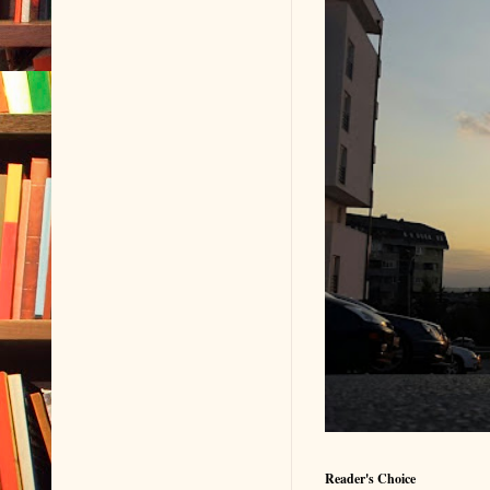
Reader's Choice