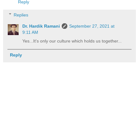
Reply
Replies
Dr. Hardik Ramani
September 27, 2021 at
9:11 AM
Yes...It's only our culture which holds us together...
Reply