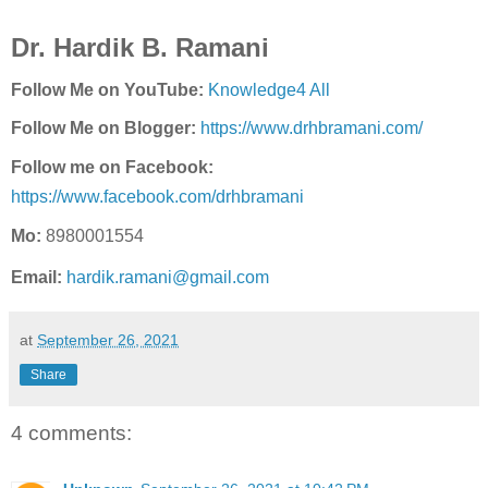
Dr. Hardik B. Ramani
Follow Me on YouTube:
Knowledge4 All
Follow Me on Blogger:
https://www.drhbramani.com/
Follow me on Facebook:
https://www.facebook.com/drhbramani
Mo:
8980001554
Email:
hardik.ramani@gmail.com
at
September 26, 2021
Share
4 comments: