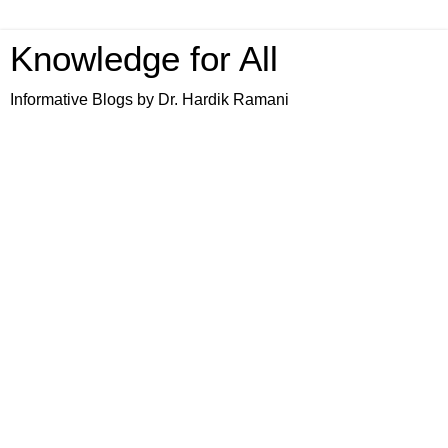
Knowledge for All
Informative Blogs by Dr. Hardik Ramani